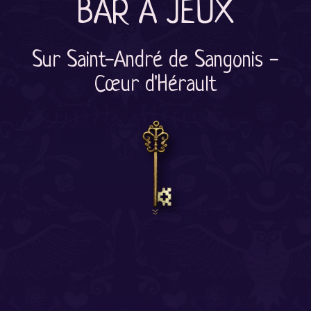
BAR À JEUX
Sur Saint-André de Sangonis -
Cœur d'Hérault