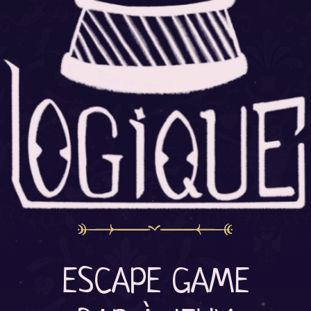
ESCAPE GAME